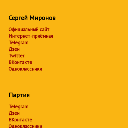
Сергей Миронов
Официальный сайт
Интернет-приёмная
Telegram
Дзен
Twitter
ВКонтакте
Одноклассники
Партия
Telegram
Дзен
ВКонтакте
Одноклассники