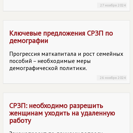
27 ноября 2024
Ключевые предложения СРЗП по
демографии
Прогрессия маткапитала и рост семейных
пособий – необходимые меры
демографической политики.
26 ноября 2024
СРЗП: необходимо разрешить
женщинам уходить на удаленную
работу