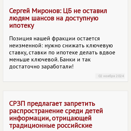
Сергей Миронов: ЦБ не оставил
людям шансов на доступную
ипотеку
Позиция нашей фракции остается
неизменной: нужно снижать ключевую
ставку, ставки по ипотеке делать вдвое
меньше ключевой. Банки и так
достаточно заработали!
02 ноября 2024
СРЗП предлагает запретить
распространение среди детей
информации, отрицающей
традиционные российские