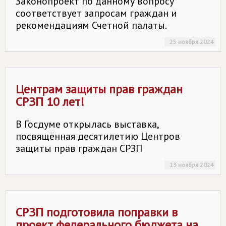
Законопроект по данному вопросу
соответствует запросам граждан и
рекомендациям Счетной палаты.
25 ноября 2024
Центрам защиты прав граждан
СРЗП 10 лет!
В Госдуме открылась выставка,
посвящённая десятилетию Центров
защиты прав граждан СРЗП
13 ноября 2024
СРЗП подготовила поправки в
проект федерального бюджета на