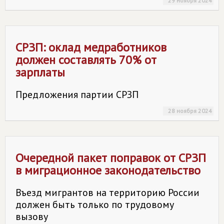
29 ноября 2024
СРЗП: оклад медработников
должен составлять 70% от
зарплаты
Предложения партии СРЗП
28 ноября 2024
Очередной пакет поправок от СРЗП
в миграционное законодательство
Въезд мигрантов на территорию России
должен быть только по трудовому
вызову