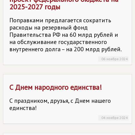
2025-2027 годы
Поправками предлагается сократить
расходы на резервный фонд
Правительства РФ на 60 млрд рублей и
на обслуживание государственного
внутреннего долга – на 200 млрд рублей.
06 ноября 2024
С Днем народного единства!
С праздником, друзья, с Днем нашего
единства!
04 ноября 2024