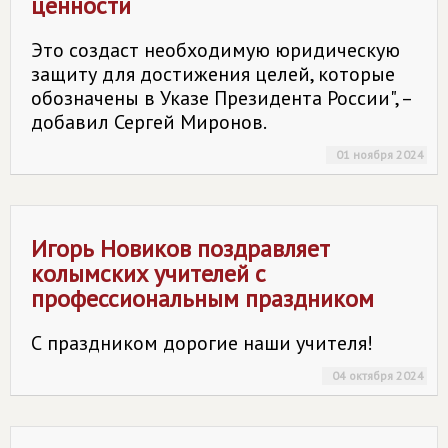
ценности
Это создаст необходимую юридическую
защиту для достижения целей, которые
обозначены в Указе Президента России", –
добавил Сергей Миронов.
01 ноября 2024
Игорь Новиков поздравляет
колымских учителей с
профессиональным праздником
С праздником дорогие наши учителя!
04 октября 2024