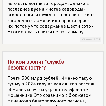
него есть домик за городом. Однако в
последнее время многие садоводы-
огородники вынуждены продавать свои
загородные домики или просто бросать
их, потому что содержание шести соток
многим оказывается не по карману.
06 июня 2025
По ком звонит "служба
безопасности"?
Почти 300 млрд рублей! Именно такую
сумму в 2024 году из кошельков россиян
обманным путем украли телефонные
мошенники. Это сравнимо с бюджетом
финансово благополучного региона,