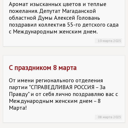
Аромат изысканных цветов и теплые
пожелания. Депутат Магаданской
областной Думы Алексей Головань
поздравил коллектив 55-го детского сада
с Международным женским днем.
10 марта 2025
С праздником 8 марта
От имени регионального отделения
партии "СПРАВЕДЛИВАЯ РОССИЯ – За
Правду" и от себя лично поздравляю вас с
Международным женским днем – 8
Марта!
08 марта 2025