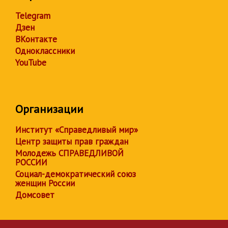
Telegram
Дзен
ВКонтакте
Одноклассники
YouTube
Организации
Институт «Справедливый мир»
Центр защиты прав граждан
Молодежь СПРАВЕДЛИВОЙ
РОССИИ
Социал-демократический союз
женщин России
Домсовет