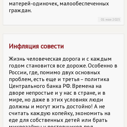
матерей-­одиночек, малообеспеченных
граждан.
01 мая 2025
Инфляция совести
Жизнь человеческая дорога и с каждым
годом становится все дороже. Особенно в
России, где, помимо двух основных
проблем, есть еще и третья – политика
Центрального банка РФ. Времена на
дворе непростые и у нас в стране, и в
мире, но даже в этих условиях люди
должны и могут жить достойно! А не
считать каждую копейку, экономить на
еде для собственных детей или брать
микрозаймы у ростовщиков под