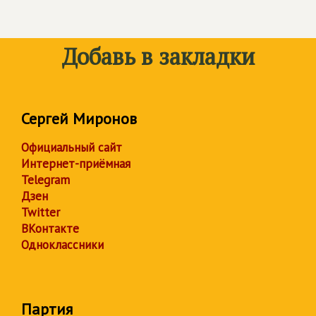
Добавь в закладки
Сергей Миронов
Официальный сайт
Интернет-приёмная
Telegram
Дзен
Twitter
ВКонтакте
Одноклассники
Партия