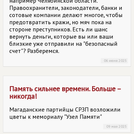
например Челябинской области.
Правоохранители, законодатели, банки и
сотовые компании делают многое, чтобы
предотвратить кражи, но мяч пока на
стороне преступников. Есть ли шанс
вернуть деньги, которые вы или ваши
близкие уже отправили на "безопасный
счет"? Разберемся.
06 июня 2025
Память сильнее времени. Больше –
никогда!
Магаданские партийцы СРЗП возложили
цветы к мемориалу "Узел Памяти"
09 мая 2025