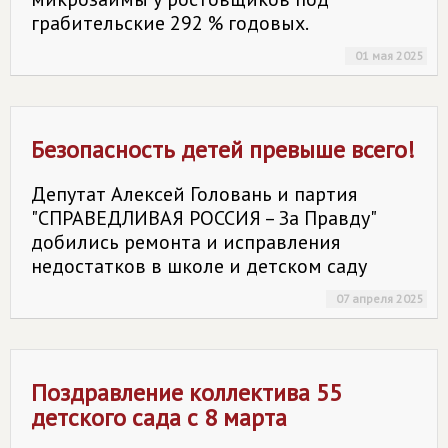
грабительские 292 % годовых.
01 мая 2025
Безопасность детей превыше всего!
Депутат Алексей Головань и партия
"СПРАВЕДЛИВАЯ РОССИЯ – За Правду"
добились ремонта и исправления
недостатков в школе и детском саду
07 апреля 2025
Поздравление коллектива 55
детского сада с 8 марта