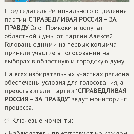
Председатель Регионального отделения
партии
СПРАВЕДЛИВАЯ РОССИЯ – ЗА
ПРАВДУ
Олег Прикоки и депутат
областной Думы от партии Алексей
Головань одними из первых колымчан
приняли участие в голосовании на
выборах в областную и городскую думу.
На всех избирательных участках региона
обеспечены условия для голосования, а
представители партии "
СПРАВЕДЛИВАЯ
РОССИЯ – ЗА ПРАВДУ
" ведут мониторинг
процесса.
✅ Ключевые моменты:
· Наблюдатели присутствуют на каждом