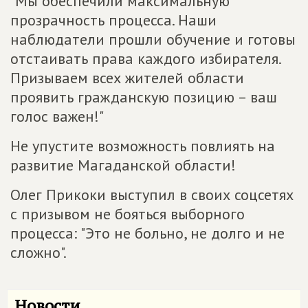
"Мы обеспечили максимальную
прозрачность процесса. Наши
наблюдатели прошли обучение и готовы
отстаивать права каждого избирателя.
Призываем всех жителей области
проявить гражданскую позицию – ваш
голос важен!"
Не упустите возможность повлиять на
развитие Магаданской области!
Олег Прикоки выступил в своих соцсетях
с призывом не бояться выборного
процесса: "Это не больно, не долго и не
сложно".
Новости