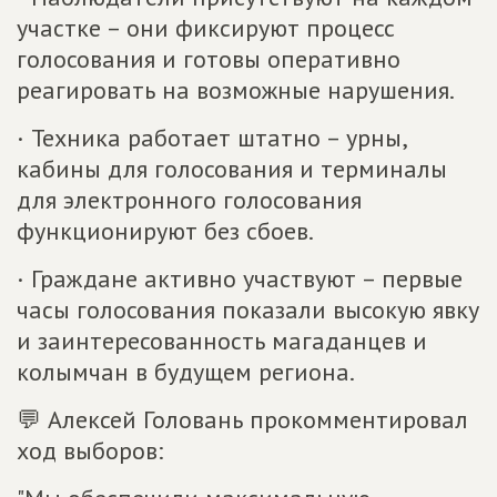
участке – они фиксируют процесс
голосования и готовы оперативно
реагировать на возможные нарушения.
· Техника работает штатно – урны,
кабины для голосования и терминалы
для электронного голосования
функционируют без сбоев.
· Граждане активно участвуют – первые
часы голосования показали высокую явку
и заинтересованность магаданцев и
колымчан в будущем региона.
💬 Алексей Головань прокомментировал
ход выборов: