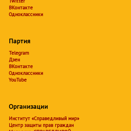
Twitter
ВКонтакте
Одноклассники
Партия
Telegram
Дзен
ВКонтакте
Одноклассники
YouTube
Организации
Институт «Справедливый мир»
Центр защиты прав граждан