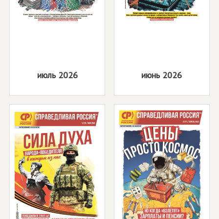
июль 2026
июнь 2026