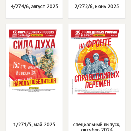
4/274/6, август 2025
2/272/6, июнь 2025
1/271/5, май 2025
специальный выпуск,
октябрь 2024