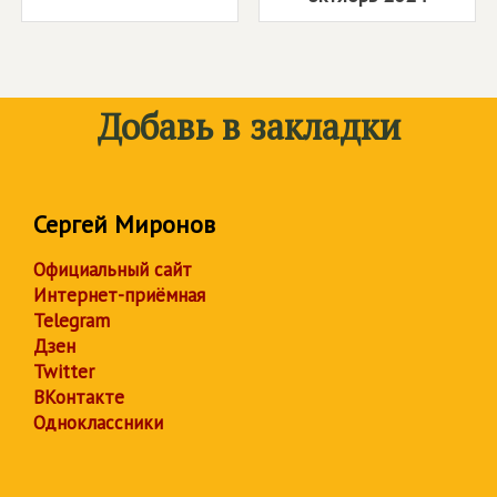
Добавь в закладки
Сергей Миронов
Официальный сайт
Интернет-приёмная
Telegram
Дзен
Twitter
ВКонтакте
Одноклассники