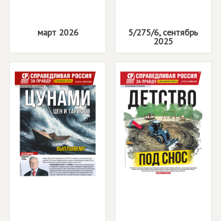
март 2026
5/275/6, сентябрь
2025