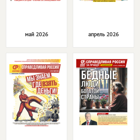
май 2026
апрель 2026