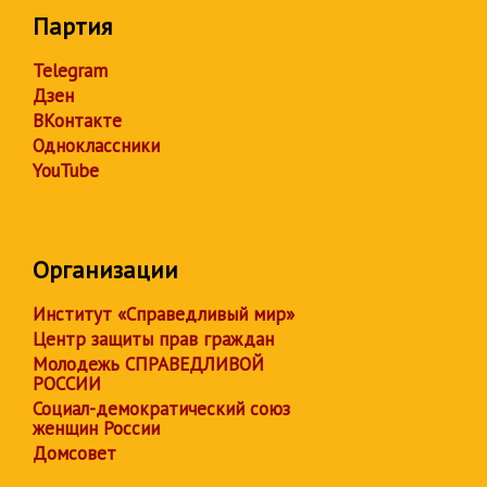
Партия
Telegram
Дзен
ВКонтакте
Одноклассники
YouTube
Организации
Институт «Справедливый мир»
Центр защиты прав граждан
Молодежь СПРАВЕДЛИВОЙ
РОССИИ
Социал-демократический союз
женщин России
Домсовет