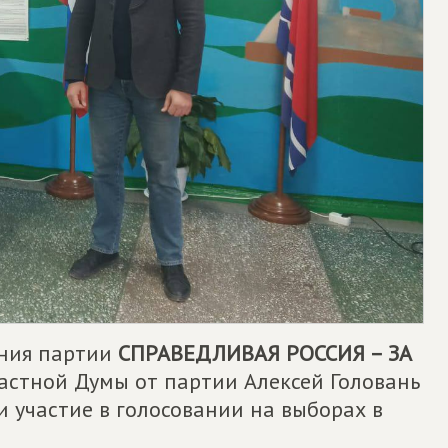
ения партии
СПРАВЕДЛИВАЯ РОССИЯ – ЗА
астной Думы от партии Алексей Головань
 участие в голосовании на выборах в