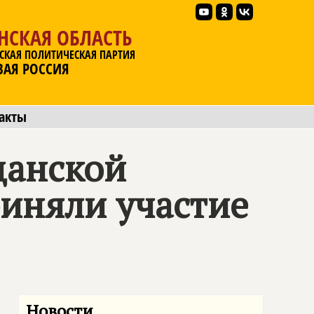
НСКАЯ ОБЛАСТЬ
СКАЯ ПОЛИТИЧЕСКАЯ ПАРТИЯ
ВАЯ РОССИЯ
акты
анской
риняли участие
Новости