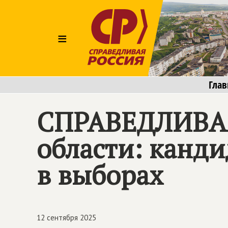
≡
Глав
СПРАВЕДЛИВАЯ
области: канди
в выборах
12 сентября 2025