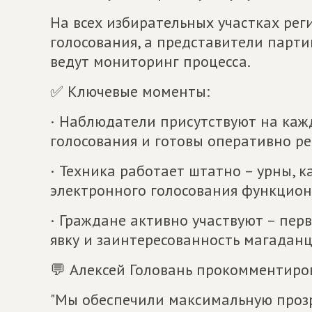
На всех избирательных участках рег
голосования, а представители парти
ведут мониторинг процесса.
✅ Ключевые моменты:
· Наблюдатели присутствуют на каж
голосования и готовы оперативно р
· Техника работает штатно – урны, 
электронного голосования функцион
· Граждане активно участвуют – пер
явку и заинтересованность магаданц
💬 Алексей Головань прокомментиро
"Мы обеспечили максимальную проз