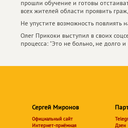
прошли обучение и готовы отстаива
всех жителей области проявить граж
Не упустите возможность повлиять 
Олег Прикоки выступил в своих соцс
процесса: "Это не больно, не долго и 
Сергей Миронов
Пар
Официальный сайт
Teleg
Интернет-приёмная
Дзен