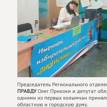
Председатель Регионального отдел
ПРАВДУ
Олег Прикоки и депутат обл
одними из первых колымчан приняли
областную и городскую думу.