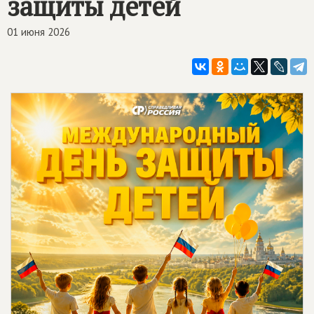
защиты детей
01 июня 2026