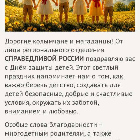
Дорогие колымчане и магаданцы! От
лица регионального отделения
СПРАВЕДЛИВОЙ РОССИИ
поздравляю вас
с Днём защиты детей. Этот светлый
праздник напоминает нам о том, как
важно беречь детство, создавать для
детей безопасные, добрые и счастливые
условия, окружать их заботой,
вниманием и любовью.
Особые слова благодарности –
многодетным родителям, а также