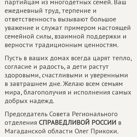
партийцам из многодетных семей. Ваш
ежедневный труд, терпение и
ответственность вызывают большое
уважение и служат примером настоящей
семейной силы, взаимной поддержки и
верности традиционным ценностям.
Пусть в ваших домах всегда царят тепло,
согласие и радость, а дети растут
здоровыми, счастливыми и уверенными
в завтрашнем дне. Желаю всем семьям
мира, благополучия и исполнения самых
добрых надежд.
Председатель Совета Регионального
отделения
СПРАВЕДЛИВОЙ РОССИИ
в
Магаданской области Олег Прикоки.