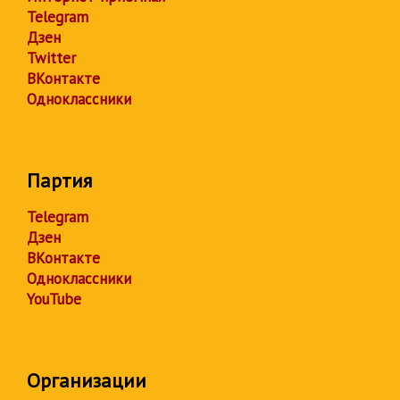
Telegram
Дзен
Twitter
ВКонтакте
Одноклассники
Партия
Telegram
Дзен
ВКонтакте
Одноклассники
YouTube
Организации