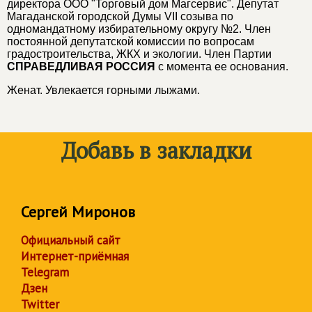
директора ООО "Торговый дом Магсервис". Депутат
Магаданской городской Думы VII созыва по
одномандатному избирательному округу №2. Член
постоянной депутатской комиссии по вопросам
градостроительства, ЖКХ и экологии. Член Партии
СПРАВЕДЛИВАЯ РОССИЯ
с момента ее основания.
Женат. Увлекается горными лыжами.
Добавь в закладки
Сергей Миронов
Официальный сайт
Интернет-приёмная
Telegram
Дзен
Twitter