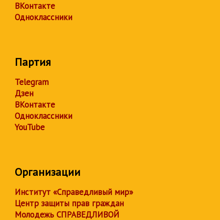
ВКонтакте
Одноклассники
Партия
Telegram
Дзен
ВКонтакте
Одноклассники
YouTube
Организации
Институт «Справедливый мир»
Центр защиты прав граждан
Молодежь СПРАВЕДЛИВОЙ