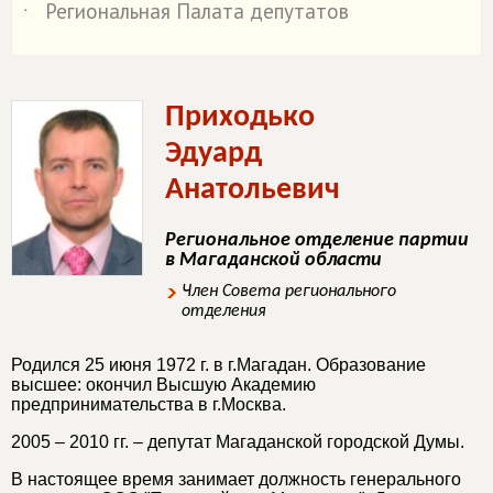
Региональная Палата депутатов
˙
Приходько
Эдуард
Анатольевич
Региональное отделение партии
в Магаданской области
Член Совета регионального
отделения
Родился 25 июня 1972 г. в г.Магадан. Образование
высшее: окончил Высшую Академию
предпринимательства в г.Москва.
2005 – 2010 гг. – депутат Магаданской городской Думы.
В настоящее время занимает должность генерального