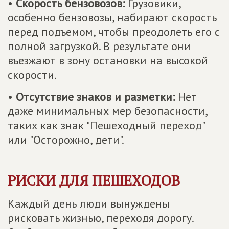
•
Скорость бензовозов:
Грузовики,
особенно бензовозы, набирают скорость
перед подъемом, чтобы преодолеть его с
полной загрузкой. В результате они
въезжают в зону остановки на высокой
скорости.
•
Отсутствие знаков и разметки:
Нет
даже минимальных мер безопасности,
таких как знак "Пешеходный переход"
или "Осторожно, дети".
РИСКИ ДЛЯ ПЕШЕХОДОВ
Каждый день люди вынуждены
рисковать жизнью, переходя дорогу.