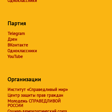
Одноклассники
Партия
Telegram
Дзен
ВКонтакте
Одноклассники
YouTube
Организации
Институт «Справедливый мир»
Центр защиты прав граждан
Молодежь СПРАВЕДЛИВОЙ
РОССИИ
Социал-демократический союз