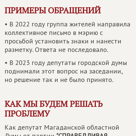
ПРИМЕРЫ ОБРАЩЕНИЙ
• В 2022 году группа жителей направила
коллективное письмо в мэрию с
просьбой установить знаки и нанести
разметку. Ответа не последовало.
• В 2023 году депутаты городской думы
поднимали этот вопрос на заседании,
но решение так и не было принято.
КАК МЫ БУДЕМ РЕШАТЬ
ПРОБЛЕМУ
Как депутат Магаданской областной
Думы от партии
"СПРАВЕДЛИВАЯ