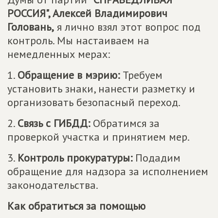
РОССИЯ", Алексей Владимирович
Головань,
я лично взял этот вопрос под
контроль. Мы настаиваем на
немедленных мерах:
1.
Обращение в мэрию:
Требуем
установить знаки, нанести разметку и
организовать безопасный переход.
2.
Связь с ГИБДД:
Обратимся за
проверкой участка и принятием мер.
3.
Контроль прокуратуры:
Подадим
обращение для надзора за исполнением
законодательства.
Как обратиться за помощью