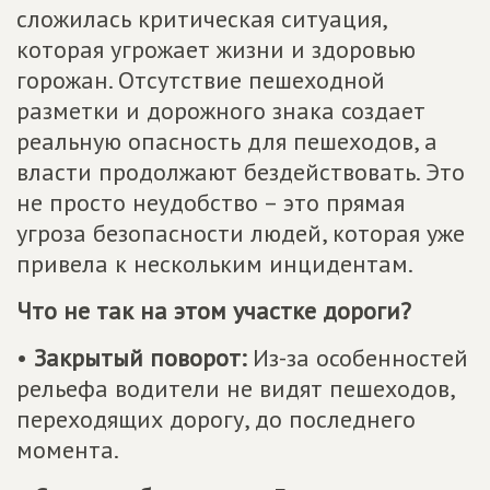
сложилась критическая ситуация,
которая угрожает жизни и здоровью
горожан. Отсутствие пешеходной
разметки и дорожного знака создает
реальную опасность для пешеходов, а
власти продолжают бездействовать. Это
не просто неудобство – это прямая
угроза безопасности людей, которая уже
привела к нескольким инцидентам.
Что не так на этом участке дороги?
•
Закрытый поворот:
Из-за особенностей
рельефа водители не видят пешеходов,
переходящих дорогу, до последнего
момента.