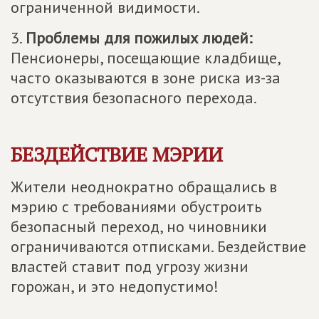
ограниченной видимости.
3.
Проблемы для пожилых людей:
Пенсионеры, посещающие кладбище,
часто оказываются в зоне риска из-за
отсутствия безопасного перехода.
БЕЗДЕЙСТВИЕ МЭРИИ
Жители неоднократно обращались в
мэрию с требованиями обустроить
безопасный переход, но чиновники
ограничиваются отписками. Бездействие
властей ставит под угрозу жизни
горожан, и это недопустимо!