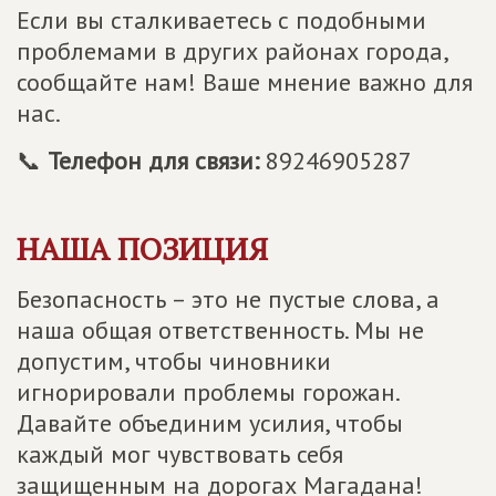
Если вы сталкиваетесь с подобными
проблемами в других районах города,
сообщайте нам! Ваше мнение важно для
нас.
📞
Телефон для связи:
89246905287
НАША ПОЗИЦИЯ
Безопасность – это не пустые слова, а
наша общая ответственность. Мы не
допустим, чтобы чиновники
игнорировали проблемы горожан.
Давайте объединим усилия, чтобы
каждый мог чувствовать себя
защищенным на дорогах Магадана!