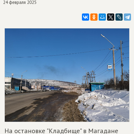
24 февраля 2025
На остановке "Кладбище" в Магадане