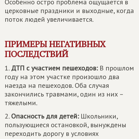
Особенно остро проблема ощущается в
церковные праздники и выходные, когда
поток людей увеличивается.
ПРИМЕРЫ НЕГАТИВНЫХ
ПОСЛЕДСТВИЙ
1.
ДТП с участием пешеходов:
В прошлом
году на этом участке произошло два
наезда на пешеходов. Оба случая
закончились травмами, один из них –
тяжелыми.
2.
Опасность для детей:
Школьники,
пользующиеся остановкой, вынуждены
переходить дорогу в условиях