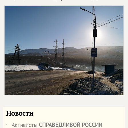
Новости
Активисты
СПРАВЕДЛИВОЙ РОССИИ
˙