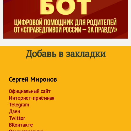
Добавь в закладки
Сергей Миронов
Официальный сайт
Интернет-приёмная
Telegram
Дзен
Twitter
ВКонтакте