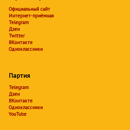
Официальный сайт
Интернет-приёмная
Telegram
Дзен
Twitter
ВКонтакте
Одноклассники
Партия
Telegram
Дзен
ВКонтакте
Одноклассники
YouTube