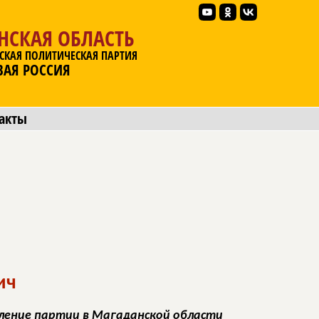
НСКАЯ ОБЛАСТЬ
СКАЯ ПОЛИТИЧЕСКАЯ ПАРТИЯ
ВАЯ РОССИЯ
акты
ич
ление партии в Магаданской области