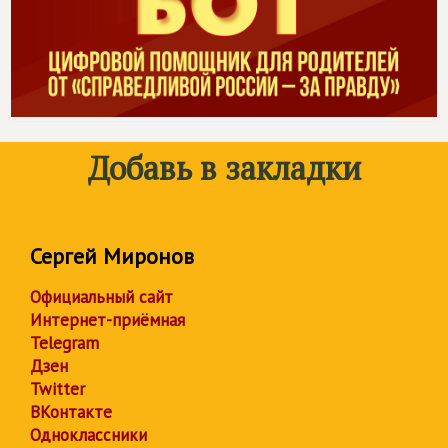
Добавь в закладки
Сергей Миронов
Официальный сайт
Интернет-приёмная
Telegram
Дзен
Twitter
ВКонтакте
Одноклассники