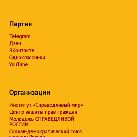
Партия
Telegram
Дзен
ВКонтакте
Одноклассники
YouTube
Организации
Институт «Справедливый мир»
Центр защиты прав граждан
Молодежь СПРАВЕДЛИВОЙ
РОССИИ
Социал-демократический союз
женщин России