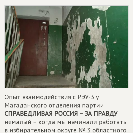
Опыт взаимодействия с РЭУ-3 у
Магаданского отделения партии
СПРАВЕДЛИВАЯ РОССИЯ – ЗА ПРАВДУ
немалый – когда мы начинали работать
в избирательном округе № 3 областного