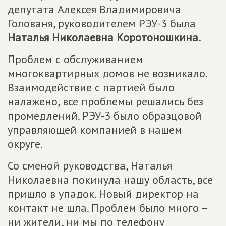
депутата Алексея Владимировича
Голованя, руководителем РЭУ-3 была
Наталья Николаевна Коротоношкина.
Проблем с обслуживанием
многоквартирных домов не возникало.
Взаимодействие с партией было
налажено, все проблемы решались без
промедлений. РЭУ-3 было образцовой
управляющей компанией в нашем
округе.
Со сменой руководства, Наталья
Николаевна покинула нашу область, все
пришло в упадок. Новый директор на
контакт не шла. Проблем было много –
ни жители, ни мы по телефону