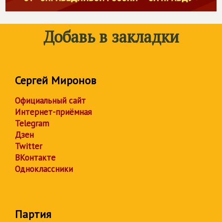
Добавь в закладки
Сергей Миронов
Официальный сайт
Интернет-приёмная
Telegram
Дзен
Twitter
ВКонтакте
Одноклассники
Партия