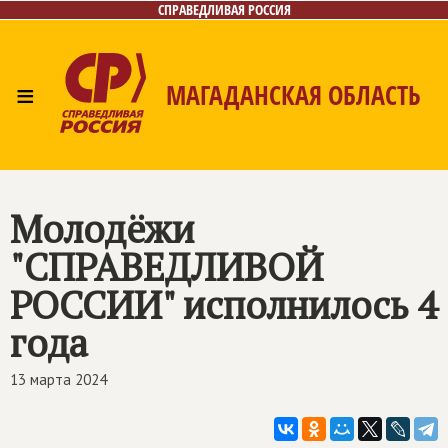
СПРАВЕДЛИВАЯ РОССИЯ
≡
МАГАДАНСКАЯ ОБЛАСТЬ
Главная
Новости
Лица
Фото/Видео
Газета
Контакты
Молодёжи
"СПРАВЕДЛИВОЙ
РОССИИ" исполнилось 4
года
13 марта 2024