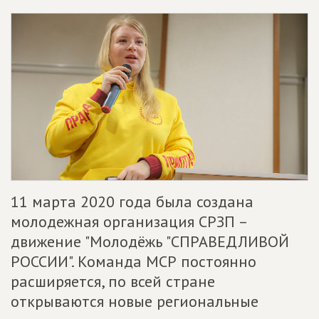
11 марта 2020 года была создана
молодежная организация СРЗП –
движение "Молодёжь "СПРАВЕДЛИВОЙ
РОССИИ". Команда МСР постоянно
расширяется, по всей стране
открываются новые региональные