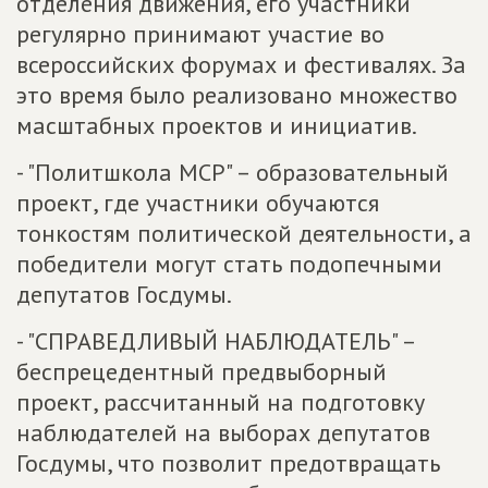
отделения движения, его участники
регулярно принимают участие во
всероссийских форумах и фестивалях. За
это время было реализовано множество
масштабных проектов и инициатив.
- "Политшкола МСР" – образовательный
проект, где участники обучаются
тонкостям политической деятельности, а
победители могут стать подопечными
депутатов Госдумы.
- "СПРАВЕДЛИВЫЙ НАБЛЮДАТЕЛЬ" –
беспрецедентный предвыборный
проект, рассчитанный на подготовку
наблюдателей на выборах депутатов
Госдумы, что позволит предотвращать