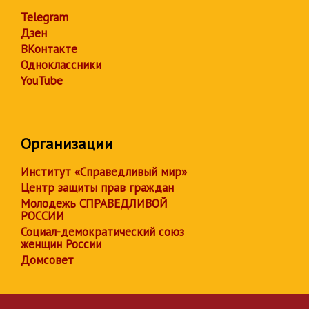
Telegram
Дзен
ВКонтакте
Одноклассники
YouTube
Организации
Институт «Справедливый мир»
Центр защиты прав граждан
Молодежь СПРАВЕДЛИВОЙ
РОССИИ
Социал-демократический союз
женщин России
Домсовет